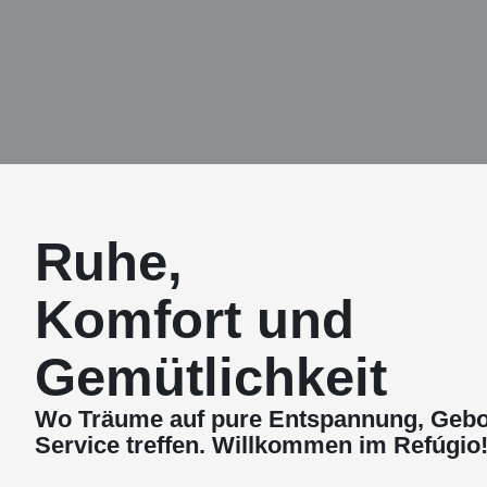
Ruhe,
Komfort und
Gemütlichkeit
Wo Träume auf pure Entspannung, Gebo
Service treffen. Willkommen im Refúgio