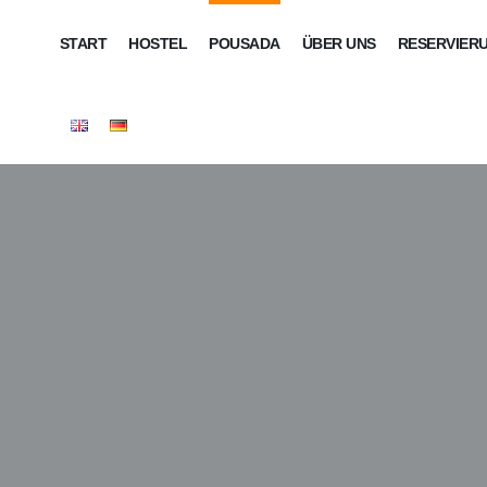
START
HOSTEL
POUSADA
ÜBER UNS
RESERVIER