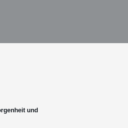
rgenheit und
!